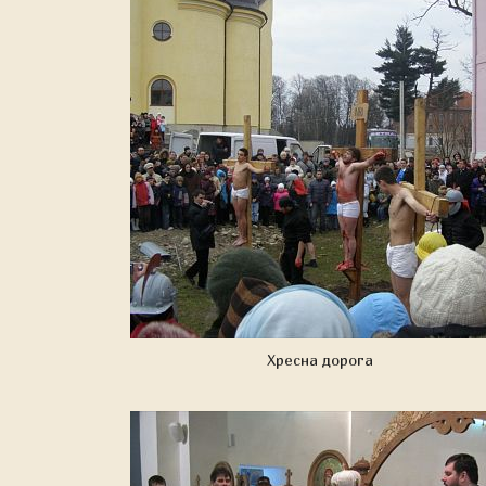
Хресна дорога