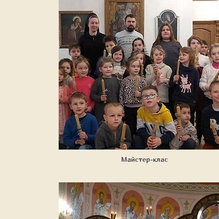
Майстер-клас