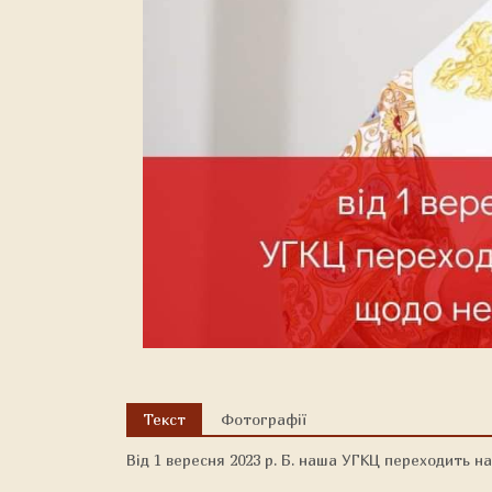
Текст
Фотографії
Від 1 вересня 2023 р. Б. наша УГКЦ переходить н