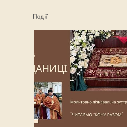
Події