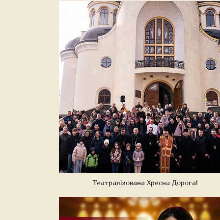
Театралізована Хресна Дорога!