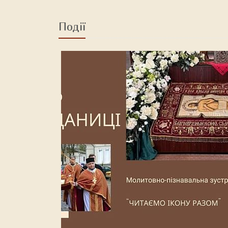
Події