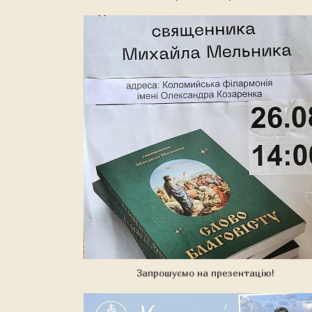
Запрошуємо на презентацію!