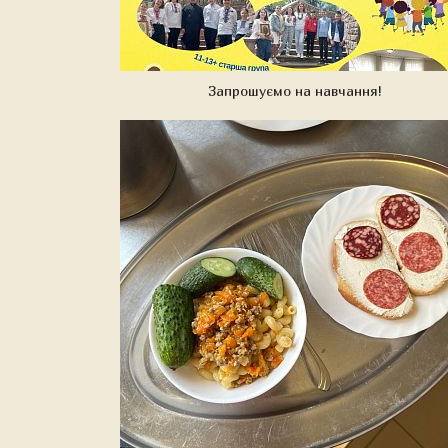
Запрошуємо на навчання!