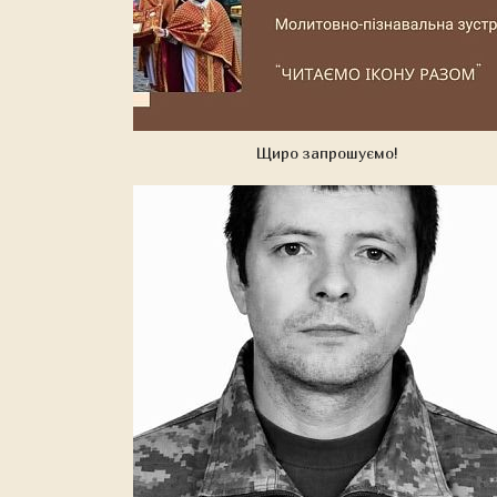
Щиро запрошуємо!