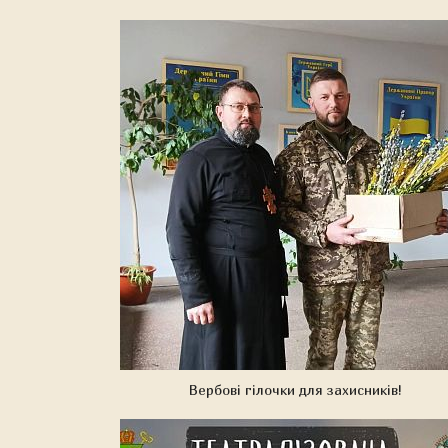
Вербові гілочки для захисників!