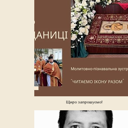
Щиро запрошуємо!