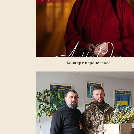
Концерт перенесено!