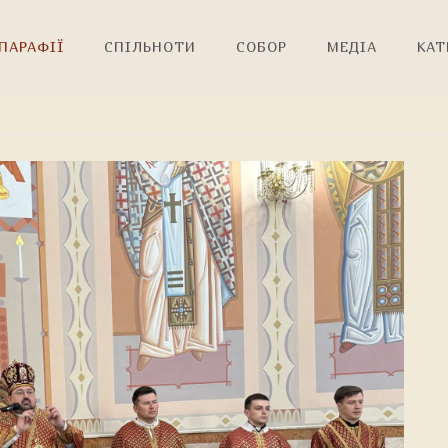
ПАРАФІЇ
СПІЛЬНОТИ
СОБОР
МЕДІА
КАТ