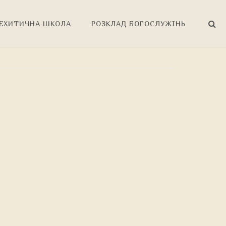
ЕХИТИЧНА ШКОЛА
РОЗКЛАД БОГОСЛУЖІНЬ