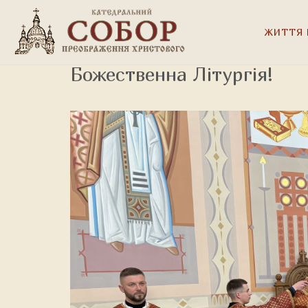
ЖИТТЯ 
Божественна Літургія!