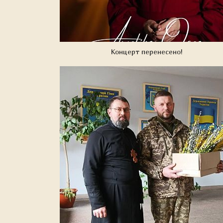
Концерт перенесено!