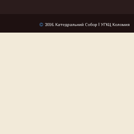
2016, Катедральний Собор | УГКЦ Коломия