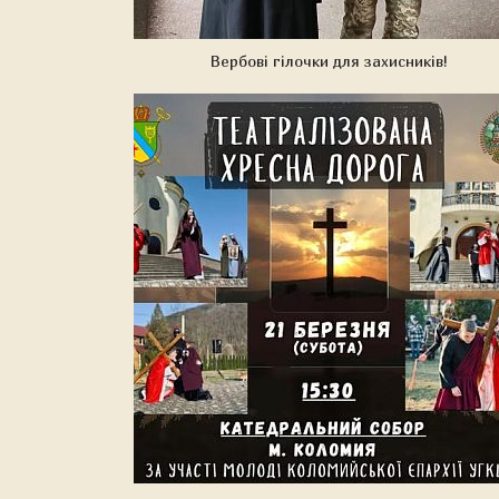
Вербові гілочки для захисників!