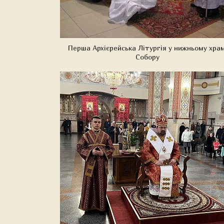
Перша Архієрейська Літургія у нижньому храм
Собору