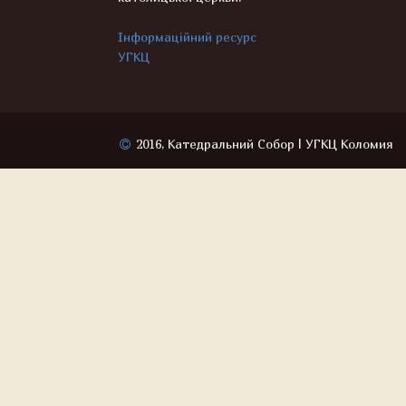
Інформаційний ресурс
УГКЦ
2016, Катедральний Собор | УГКЦ Коломия