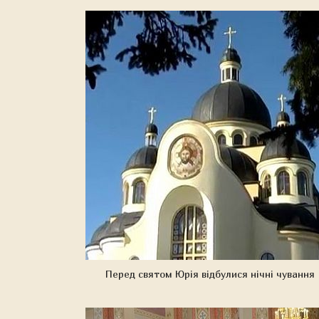
Перед святом Юрія відбулися нічні чування