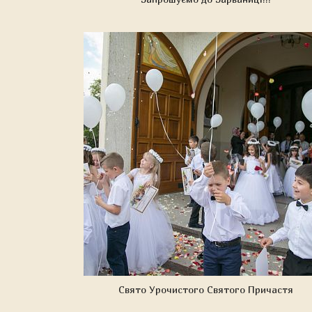
Свято Урочистого Святого Причастя