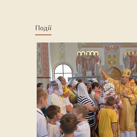
Події