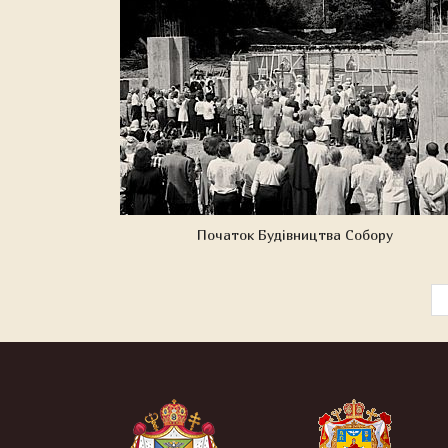
Початок Будівництва Собору