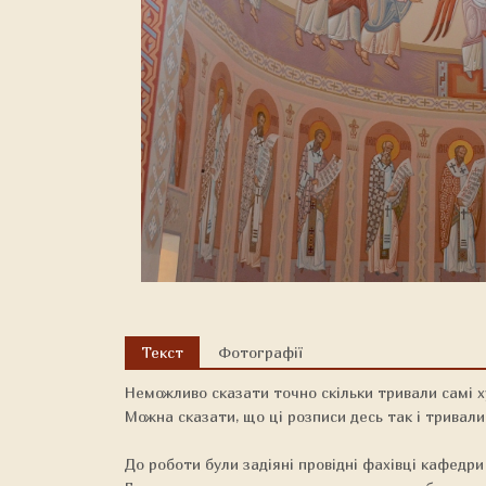
Текст
Фотографії
Неможливо сказати точно скільки тривали самі ху
Можна сказати, що ці розписи десь так і тривали 
До роботи були задіяні провідні фахівці кафедри