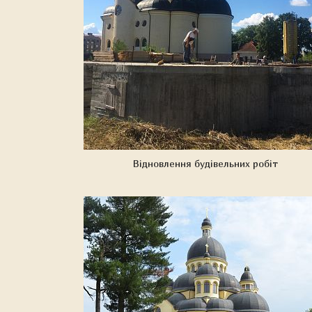
Відновлення будівельних робіт