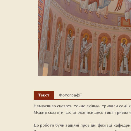
Текст
Фотографії
Неможливо сказати точно скільки тривали самі ху
Можна сказати, що ці розписи десь так і тривали 
До роботи були задіяні провідні фахівці кафедри