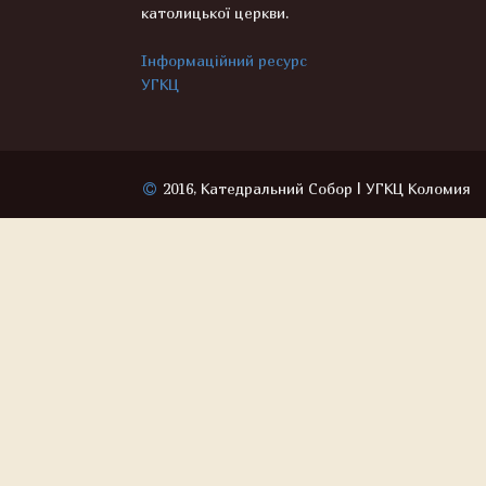
католицької церкви.
Інформаційний ресурс
УГКЦ
2016, Катедральний Собор | УГКЦ Коломия