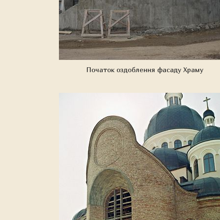
Початок оздоблення фасаду Храму