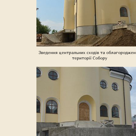
Зведення центральних сходів та облагородже
території Собору