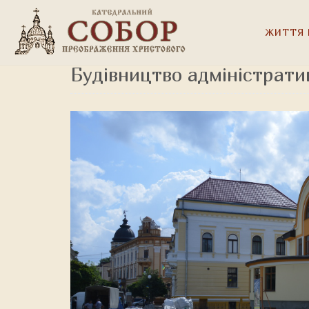
ЖИТТЯ 
Будівництво адміністрати