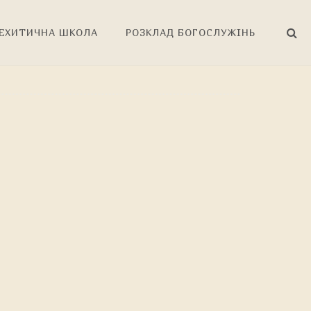
ЕХИТИЧНА ШКОЛА
РОЗКЛАД БОГОСЛУЖІНЬ