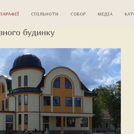
ПАРАФІЇ
СПІЛЬНОТИ
СОБОР
МЕДІА
КАТ
вного будинку