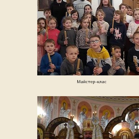
Майстер-клас