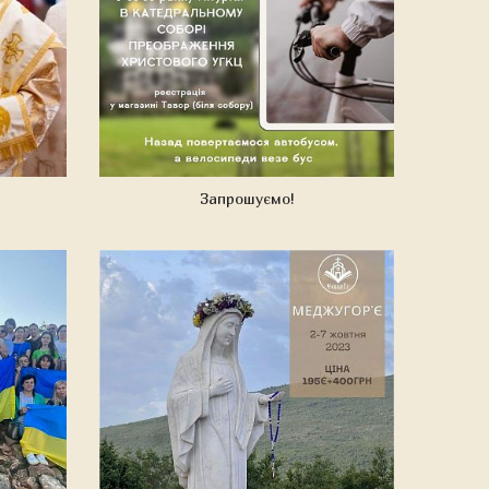
Запрошуємо!