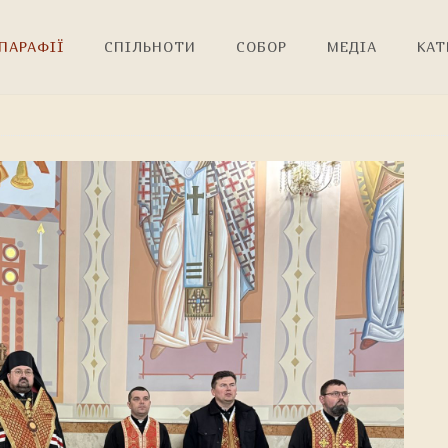
ПАРАФІЇ
СПІЛЬНОТИ
СОБОР
МЕДІА
КАТ
!