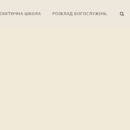
ЕХИТИЧНА ШКОЛА
РОЗКЛАД БОГОСЛУЖІНЬ