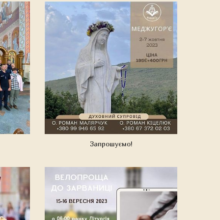
Запрошуємо!