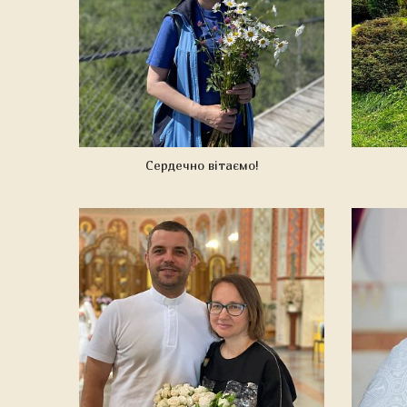
Сердечно вітаємо!