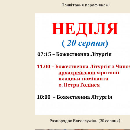
Привітання парафіянам!
Розпорядок Богослужінь (20 серпня)!