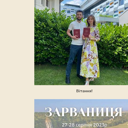
Вітання!