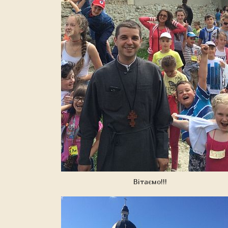
Вітаємо!!!