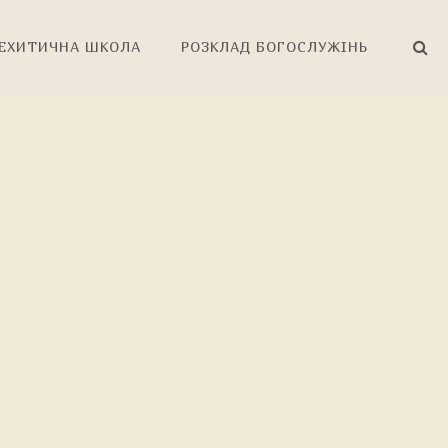
ЕХИТИЧНА ШКОЛА
РОЗКЛАД БОГОСЛУЖІНЬ