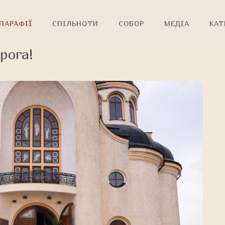
ПАРАФІЇ
СПІЛЬНОТИ
СОБОР
МЕДІА
КАТ
рога!