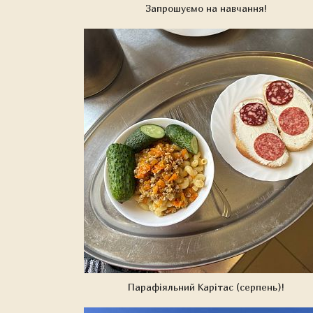
Запрошуємо на навчання!
Парафіяльний Карітас (серпень)!