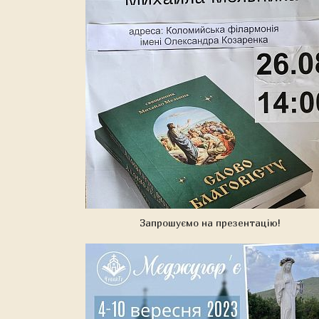
Запрошуємо на презентацію!