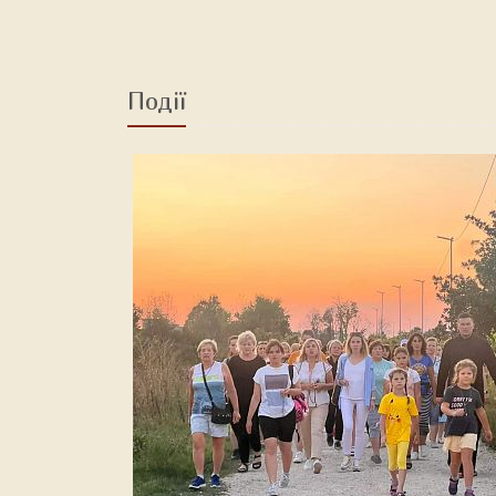
Події