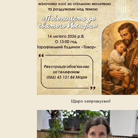
Щиро запрошуємо!