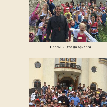
Паломництво до Крилоса