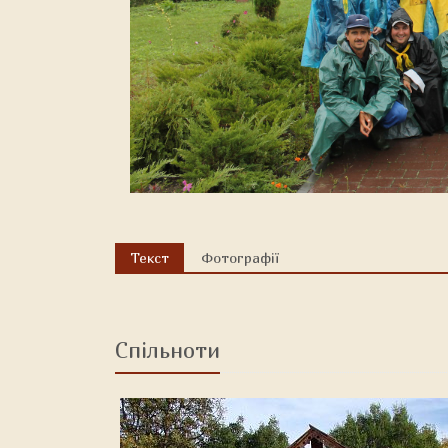
Текст
Фотографії
Спільноти