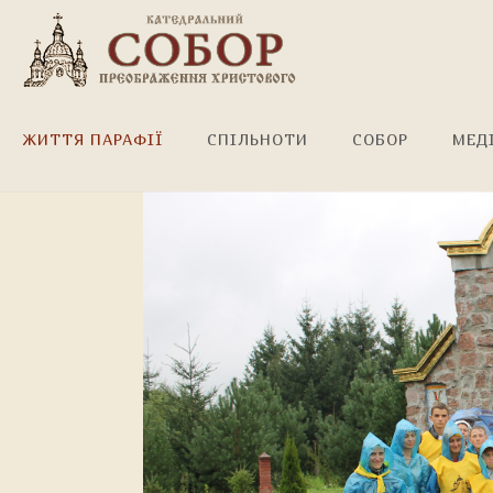
Преображення 2014
ЖИТТЯ ПАРАФІЇ
СПІЛЬНОТИ
СОБОР
МЕД