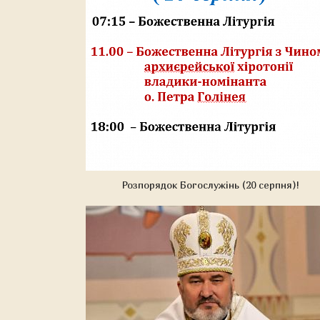
Розпорядок Богослужінь (20 серпня)!