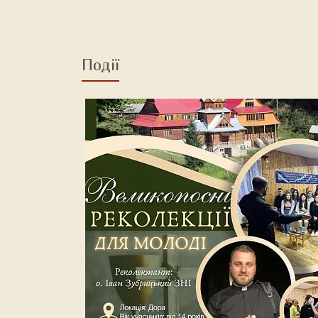
Події