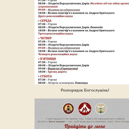
Розпорядок Богослужінь!