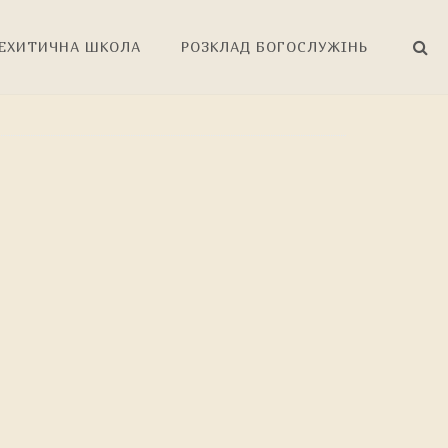
ЕХИТИЧНА ШКОЛА
РОЗКЛАД БОГОСЛУЖІНЬ