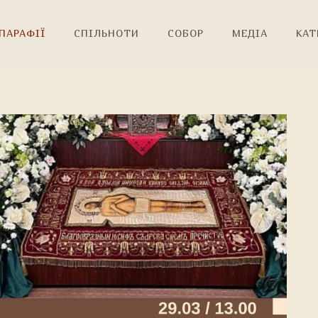
ПАРАФІЇ
СПІЛЬНОТИ
СОБОР
МЕДІА
КАТ