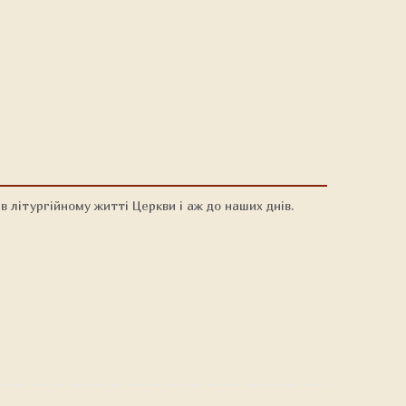
в літургійному житті Церкви і аж до наших днів.