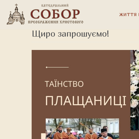
ЖИТТЯ 
Щиро запрошуємо!