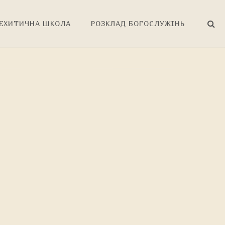
ЕХИТИЧНА ШКОЛА
РОЗКЛАД БОГОСЛУЖІНЬ