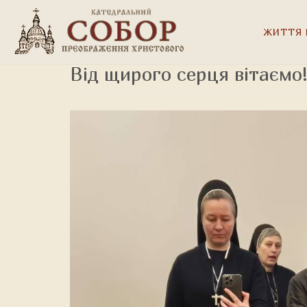
ЖИТТЯ 
Від щирого серця вітаємо