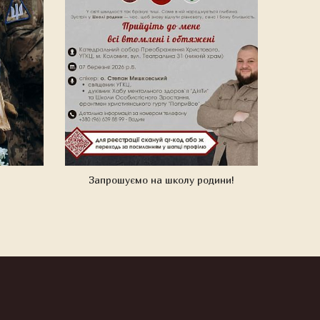
Запрошуємо на школу родини!