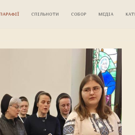
ПАРАФІЇ
СПІЛЬНОТИ
СОБОР
МЕДІА
КАТ
!