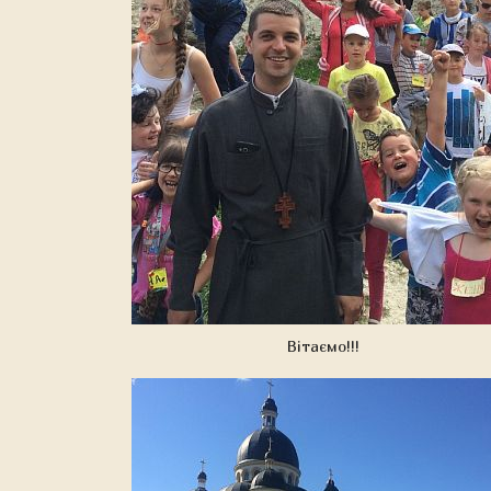
Вітаємо!!!