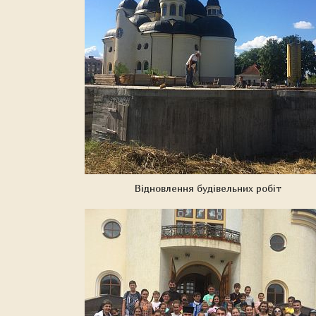
Відновлення будівельних робіт