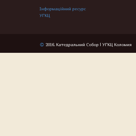
Інформаційний ресурс
УГКЦ
2016, Катедральний Собор | УГКЦ Коломия