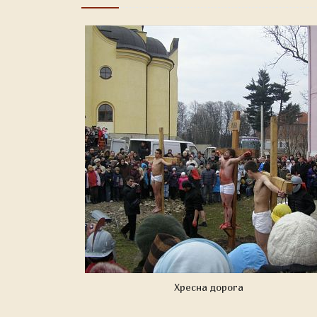
Хресна дорога