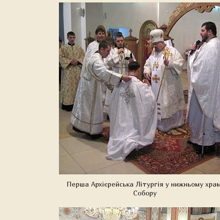
Перша Архієрейська Літургія у нижньому храм
Собору