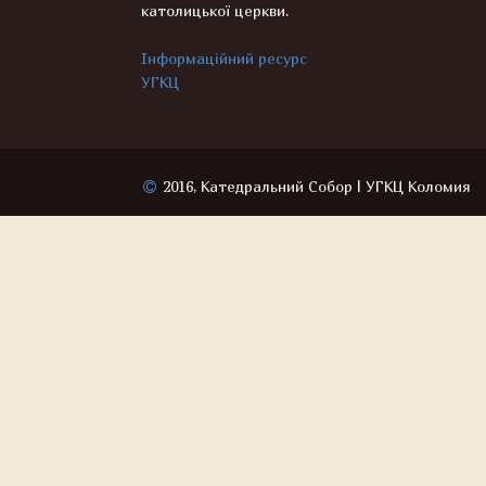
католицької церкви.
Інформаційний ресурс
УГКЦ
2016, Катедральний Собор | УГКЦ Коломия