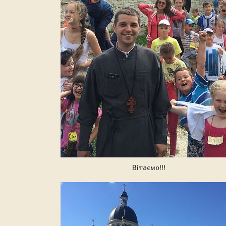
Вітаємо!!!