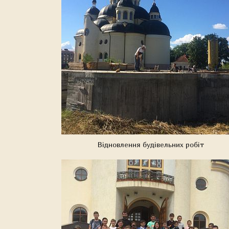
Відновлення будівельних робіт